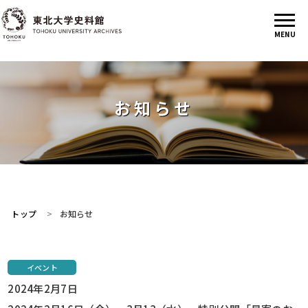
お知らせ
トップ
お知らせ
イベント
2024年2月7日