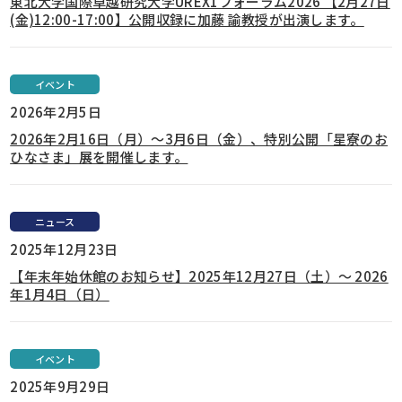
東北大学国際卓越研究大学UREX1フォーラム2026 【2月27日
(金)12:00-17:00】公開収録に加藤 諭教授が出演します。
イベント
2026年2月5日
2026年2月16日（月）～3月6日（金）、特別公開「星寮のお
ひなさま」展を開催します。
ニュース
2025年12月23日
【年末年始休館のお知らせ】2025年12月27日（土）～ 2026
年1月4日（日）
イベント
2025年9月29日