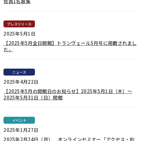
佐員1名募集
プレスリリース
2025年5月1日
【2025年5月全日開館】トランヴェール5月号に掲載されまし
た。
ニュース
2025年4月22日
【2025年5月の開館日のお知らせ】2025年5月1日（木）～
2025年5月31日（日）開館
イベント
2025年1月27日
2025年2月24日（月） オンラインセミナー「アクセス・利