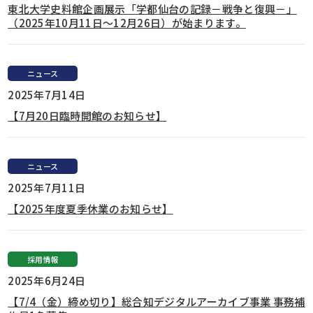
東北大学史料館企画展示「学都仙台の記録－戦争と復興－」
（2025年10月11日～12月26日）が始まります。
ニュース
2025年7月14日
【7月20日臨時開館のお知らせ】
ニュース
2025年7月11日
【2025年度夏季休業のお知らせ】
採用情報
2025年6月24日
【7/4（金）締め切り】総合知デジタルアーカイブ事業 事務補