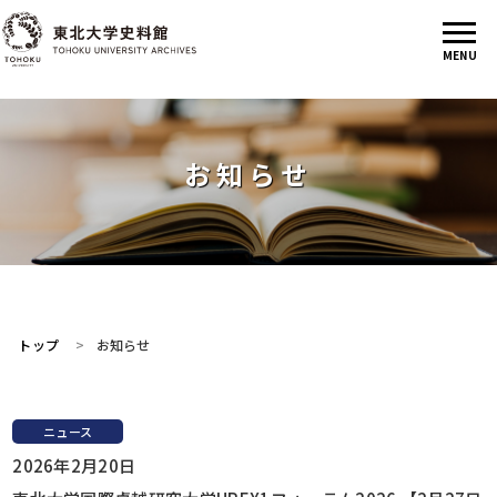
お知らせ
トップ
お知らせ
ニュース
2026年2月20日