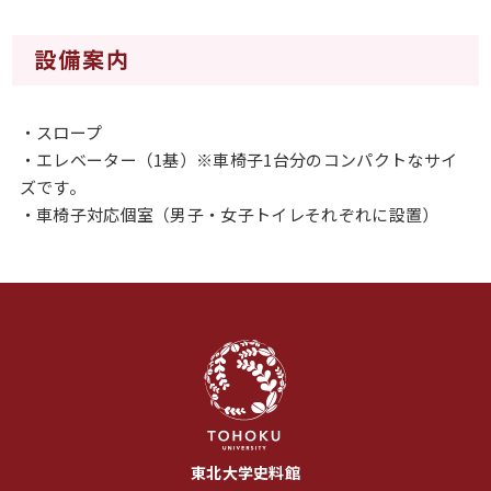
設備案内
・スロープ
・エレベーター（1基）※車椅子1台分のコンパクトなサイ
ズです。
・車椅子対応個室（男子・女子トイレそれぞれに設置）
東北大学史料館