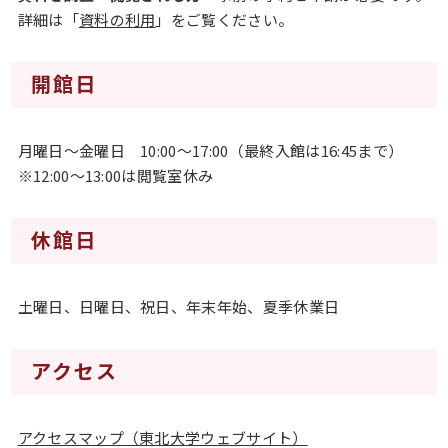
詳細は「
資料の利用
」をご覧ください。
開館日
月曜日～金曜日 10:00～17:00（最終入館は16:45まで）
※12:00～13:00は閲覧室休み
休館日
土曜日、日曜日、祝日、年末年始、夏季休業日
アクセス
アクセスマップ（東北大学ウェブサイト）