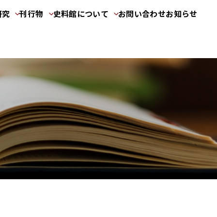
研究
刊行物
史料館について
お問い合わせ
お知らせ