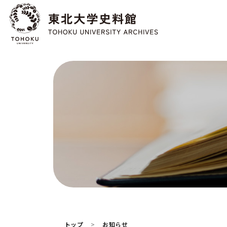
トップ
お知らせ